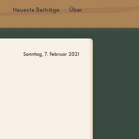
Neueste Beiträge
Über
Sonntag, 7. Februar 2021