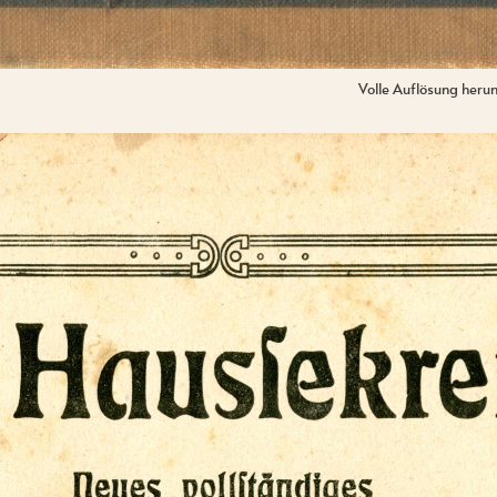
Volle Auflösung heru