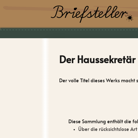
Der Haussekretär
Der volle Titel dieses Werks macht
Diese Sammlung enthält die fo
Über die rücksichtslose Art