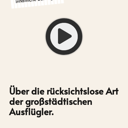
Über die rücksichtslose Art
der großstädtischen
Ausflügler.